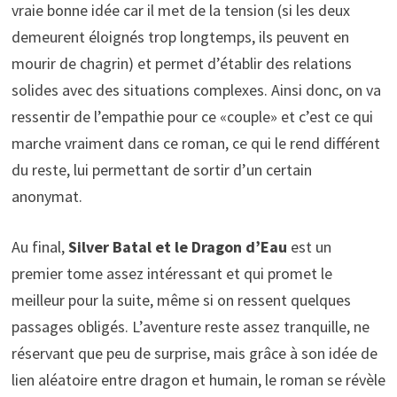
vraie bonne idée car il met de la tension (si les deux
demeurent éloignés trop longtemps, ils peuvent en
mourir de chagrin) et permet d’établir des relations
solides avec des situations complexes. Ainsi donc, on va
ressentir de l’empathie pour ce «couple» et c’est ce qui
marche vraiment dans ce roman, ce qui le rend différent
du reste, lui permettant de sortir d’un certain
anonymat.
Au final,
Silver Batal et le Dragon d’Eau
est un
premier tome assez intéressant et qui promet le
meilleur pour la suite, même si on ressent quelques
passages obligés. L’aventure reste assez tranquille, ne
réservant que peu de surprise, mais grâce à son idée de
lien aléatoire entre dragon et humain, le roman se révèle