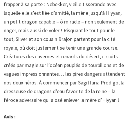
frapper à sa porte : Nebekker, vieille tisserande avec
laquelle elle s’est liée d’amitié, la mène jusqu’à Hiyyan,
un petit dragon capable – ô miracle – non seulement de
nager, mais aussi de voler ! Risquant le tout pour le
tout, Silver et son cousin Brajon partent pour la cité
royale, où doit justement se tenir une grande course.
Créatures des cavernes et renards du désert, circuits
créés par magie sur l’océan peuplés de tourbillons et de
vagues impressionnantes… les pires dangers attendent
nos deux héros. À commencer par Sagittaria Prodigo, la
dresseuse de dragons d’eau favorite de la reine – la
féroce adversaire qui a osé enlever la mère d’Hiyyan !
Avis :