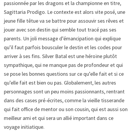
passionnée par les dragons et la championne en titre,
Sagittaria Prodigo. Le contexte est alors vite posé, une
jeune fille têtue va se battre pour assouvir ses rêves et
jouer avec son destin qui semble tout tracé pas ses
parents. Un joli message d’émancipation qui explique
qu’il faut parfois bousculer le destin et les codes pour
arriver à ses fins. Silver Batal est une héroïne plutôt
sympathique, qui ne manque pas de profondeur et qui
se pose les bonnes questions sur ce qu’elle fait et si ce
qu’elle fait est bien ou pas. Globalement, les autres
personnages sont un peu moins passionnants, rentrant
dans des cases pré-écrites, comme la vieille tisserande
qui fait office de mentor ou son cousin, qui est aussi son
meilleur ami et qui sera un allié important dans ce
voyage initiatique.