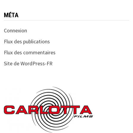
MÉTA
Connexion
Flux des publications
Flux des commentaires
Site de WordPress-FR