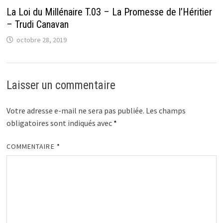
La Loi du Millénaire T.03 – La Promesse de l’Héritier
– Trudi Canavan
octobre 28, 2019
Laisser un commentaire
Votre adresse e-mail ne sera pas publiée.
Les champs
obligatoires sont indiqués avec
*
COMMENTAIRE
*