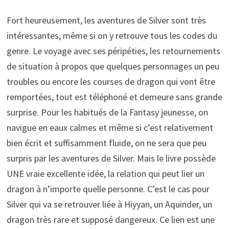
Fort heureusement, les aventures de Silver sont très
intéressantes, même si on y retrouve tous les codes du
genre. Le voyage avec ses péripéties, les retournements
de situation à propos que quelques personnages un peu
troubles ou encore les courses de dragon qui vont être
remportées, tout est téléphoné et demeure sans grande
surprise. Pour les habitués de la Fantasy jeunesse, on
navigue en eaux calmes et même si c’est relativement
bien écrit et suffisamment fluide, on ne sera que peu
surpris par les aventures de Silver. Mais le livre possède
UNE vraie excellente idée, la relation qui peut lier un
dragon à n’importe quelle personne. C’est le cas pour
Silver qui va se retrouver liée à Hiyyan, un Aquinder, un
dragon très rare et supposé dangereux. Ce lien est une