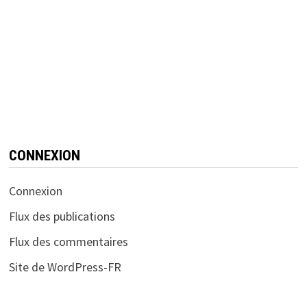
CONNEXION
Connexion
Flux des publications
Flux des commentaires
Site de WordPress-FR