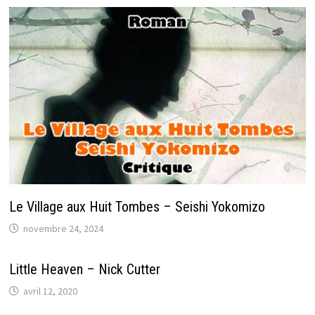
Le Village aux Huit Tombes – Seishi Yokomizo
novembre 24, 2024
Little Heaven – Nick Cutter
avril 12, 2020