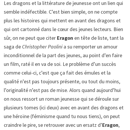
Les dragons et la littérature de jeunesse ont un lien qui
semble indéfectible. C’est bien simple, on ne compte
plus les histoires qui mettent en avant des dragons et
qui ont cartonné dans le cœur des jeunes lecteurs. Bien
sûr, on ne peut que citer
Eragon
en tête de liste, tant la
saga de
Christopher Paolini
a su remporter un amour
inconditionnel de la part des jeunes, au point d’en faire
un film, raté il en va de soi. Le problème d’un succès
comme celui-ci, c’est que ça fait des émules et la
qualité n’est pas toujours présente, ou tout du moins,
l’originalité n’est pas de mise. Alors quand aujourd’hui
on nous ressort un roman jeunesse qui se déroule sur
plusieurs tomes (ici deux) avec en avant des dragons et
une héroïne (féminisme quand tu nous tiens), on peut
craindre le pire, se retrouver avec un ersatz d’
Eragon
,