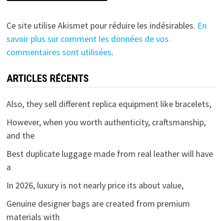
Ce site utilise Akismet pour réduire les indésirables.
En
savoir plus sur comment les données de vos
commentaires sont utilisées
.
ARTICLES RÉCENTS
Also, they sell different replica equipment like bracelets,
However, when you worth authenticity, craftsmanship,
and the
Best duplicate luggage made from real leather will have
a
In 2026, luxury is not nearly price its about value,
Genuine designer bags are created from premium
materials with