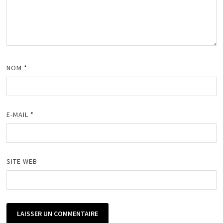
NOM
*
E-MAIL
*
SITE WEB