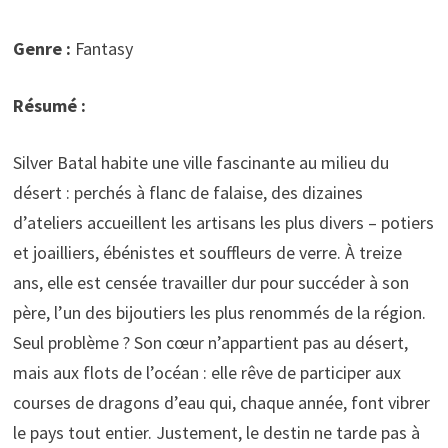
Genre :
Fantasy
Résumé :
Silver Batal habite une ville fascinante au milieu du
désert : perchés à flanc de falaise, des dizaines
d’ateliers accueillent les artisans les plus divers – potiers
et joailliers, ébénistes et souffleurs de verre. À treize
ans, elle est censée travailler dur pour succéder à son
père, l’un des bijoutiers les plus renommés de la région.
Seul problème ? Son cœur n’appartient pas au désert,
mais aux flots de l’océan : elle rêve de participer aux
courses de dragons d’eau qui, chaque année, font vibrer
le pays tout entier. Justement, le destin ne tarde pas à