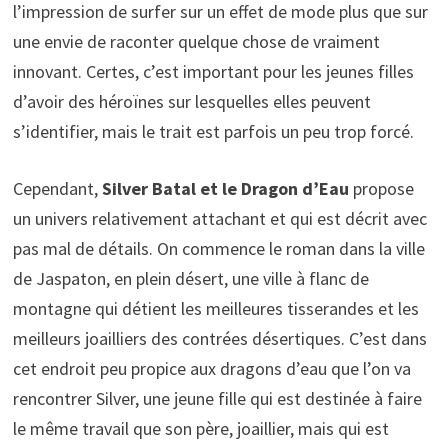
l’impression de surfer sur un effet de mode plus que sur
une envie de raconter quelque chose de vraiment
innovant. Certes, c’est important pour les jeunes filles
d’avoir des héroïnes sur lesquelles elles peuvent
s’identifier, mais le trait est parfois un peu trop forcé.
Cependant,
Silver Batal et le Dragon d’Eau
propose
un univers relativement attachant et qui est décrit avec
pas mal de détails. On commence le roman dans la ville
de Jaspaton, en plein désert, une ville à flanc de
montagne qui détient les meilleures tisserandes et les
meilleurs joailliers des contrées désertiques. C’est dans
cet endroit peu propice aux dragons d’eau que l’on va
rencontrer Silver, une jeune fille qui est destinée à faire
le même travail que son père, joaillier, mais qui est