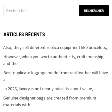
Rechercher :
ARTICLES RÉCENTS
Also, they sell different replica equipment like bracelets,
However, when you worth authenticity, craftsmanship,
and the
Best duplicate luggage made from real leather will have
a
In 2026, luxury is not nearly price its about value,
Genuine designer bags are created from premium
materials with