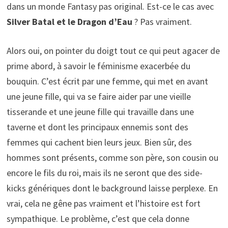
dans un monde Fantasy pas original. Est-ce le cas avec
Silver Batal et le Dragon d’Eau
? Pas vraiment.
Alors oui, on pointer du doigt tout ce qui peut agacer de
prime abord, à savoir le féminisme exacerbée du
bouquin. C’est écrit par une femme, qui met en avant
une jeune fille, qui va se faire aider par une vieille
tisserande et une jeune fille qui travaille dans une
taverne et dont les principaux ennemis sont des
femmes qui cachent bien leurs jeux. Bien sûr, des
hommes sont présents, comme son père, son cousin ou
encore le fils du roi, mais ils ne seront que des side-
kicks génériques dont le background laisse perplexe. En
vrai, cela ne gêne pas vraiment et l’histoire est fort
sympathique. Le problème, c’est que cela donne