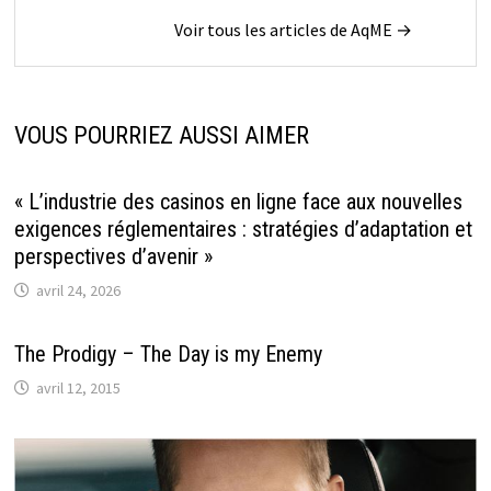
Voir tous les articles de AqME →
VOUS POURRIEZ AUSSI AIMER
« L’industrie des casinos en ligne face aux nouvelles
exigences réglementaires : stratégies d’adaptation et
perspectives d’avenir »
avril 24, 2026
The Prodigy – The Day is my Enemy
avril 12, 2015