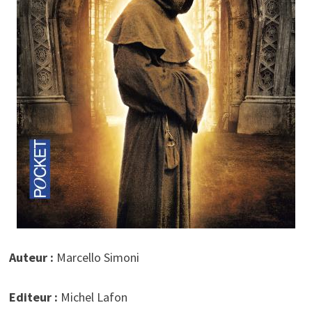
Auteur :
Marcello Simoni
Editeur :
Michel Lafon