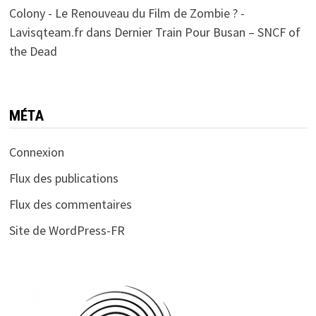
Colony - Le Renouveau du Film de Zombie ? -
Lavisqteam.fr
dans
Dernier Train Pour Busan – SNCF of
the Dead
MÉTA
Connexion
Flux des publications
Flux des commentaires
Site de WordPress-FR