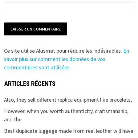
Ce site utilise Akismet pour réduire les indésirables.
En
savoir plus sur comment les données de vos
commentaires sont utilisées
.
ARTICLES RÉCENTS
Also, they sell different replica equipment like bracelets,
However, when you worth authenticity, craftsmanship,
and the
Best duplicate luggage made from real leather will have