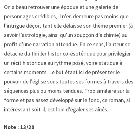
On a beau retrouver une époque et une galerie de
personnages crédibles, il n’en demeure pas moins que
l’intrigue déçoit tant elle délaisse son thème premier (à
savoir l’astrologie, ainsi qu’un soupçon d’alchimie) au
profit d’une narration attendue. En ce sens, l’auteur se
détache du thriller historico-ésotérique pour privilégier
un récit historique au rythme posé, voire statique à
certains moments. Le but étant ici de présenter le
pouvoir de l’église sous toutes ses formes à travers des
séquences plus ou moins tendues. Trop similaire sur la
forme et pas assez développé sur le fond, ce roman, si
intéressant soit-il, est loin d’égaler ses aînés.
Note : 13/20