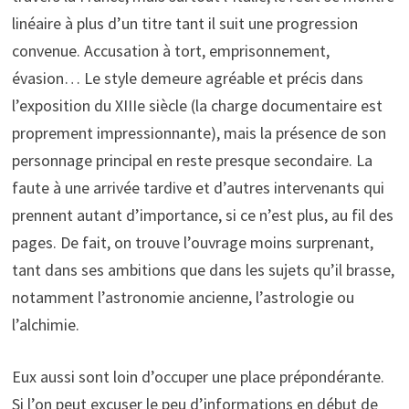
linéaire à plus d’un titre tant il suit une progression
convenue. Accusation à tort, emprisonnement,
évasion… Le style demeure agréable et précis dans
l’exposition du XIIIe siècle (la charge documentaire est
proprement impressionnante), mais la présence de son
personnage principal en reste presque secondaire. La
faute à une arrivée tardive et d’autres intervenants qui
prennent autant d’importance, si ce n’est plus, au fil des
pages. De fait, on trouve l’ouvrage moins surprenant,
tant dans ses ambitions que dans les sujets qu’il brasse,
notamment l’astronomie ancienne, l’astrologie ou
l’alchimie.
Eux aussi sont loin d’occuper une place prépondérante.
Si l’on peut excuser le peu d’informations en début de