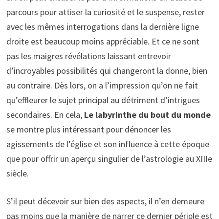
parcours pour attiser la curiosité et le suspense, rester
avec les mêmes interrogations dans la dernière ligne
droite est beaucoup moins appréciable. Et ce ne sont
pas les maigres révélations laissant entrevoir
d’incroyables possibilités qui changeront la donne, bien
au contraire. Dès lors, on a l’impression qu’on ne fait
qu’effleurer le sujet principal au détriment d’intrigues
secondaires. En cela,
Le labyrinthe du bout du monde
se montre plus intéressant pour dénoncer les
agissements de l’église et son influence à cette époque
que pour offrir un aperçu singulier de l’astrologie au XIIIe
siècle.
S’il peut décevoir sur bien des aspects, il n’en demeure
pas moins que la manière de narrer ce dernier périple est