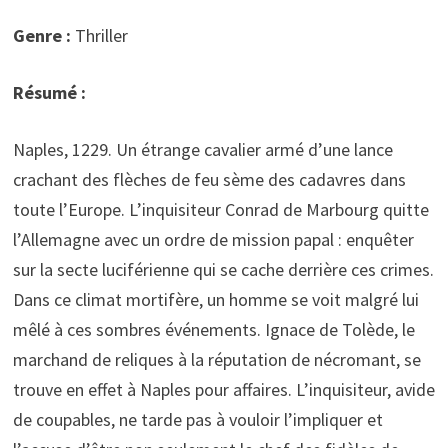
Genre :
Thriller
Résumé :
Naples, 1229. Un étrange cavalier armé d’une lance
crachant des flèches de feu sème des cadavres dans
toute l’Europe. L’inquisiteur Conrad de Marbourg quitte
l’Allemagne avec un ordre de mission papal : enquêter
sur la secte luciférienne qui se cache derrière ces crimes.
Dans ce climat mortifère, un homme se voit malgré lui
mêlé à ces sombres événements. Ignace de Tolède, le
marchand de reliques à la réputation de nécromant, se
trouve en effet à Naples pour affaires. L’inquisiteur, avide
de coupables, ne tarde pas à vouloir l’impliquer et