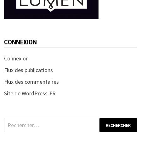
CONNEXION
Connexion
Flux des publications
Flux des commentaires
Site de WordPress-FR
Rechercher :