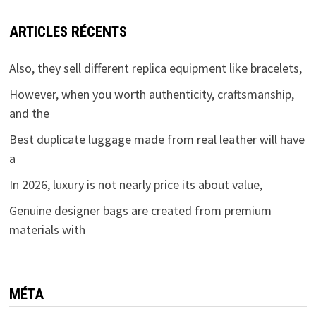
ARTICLES RÉCENTS
Also, they sell different replica equipment like bracelets,
However, when you worth authenticity, craftsmanship,
and the
Best duplicate luggage made from real leather will have
a
In 2026, luxury is not nearly price its about value,
Genuine designer bags are created from premium
materials with
MÉTA