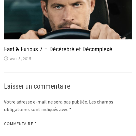
Fast & Furious 7 – Décérébré et Décomplexé
avril 5, 2015
Laisser un commentaire
Votre adresse e-mail ne sera pas publiée.
Les champs
obligatoires sont indiqués avec
*
COMMENTAIRE
*