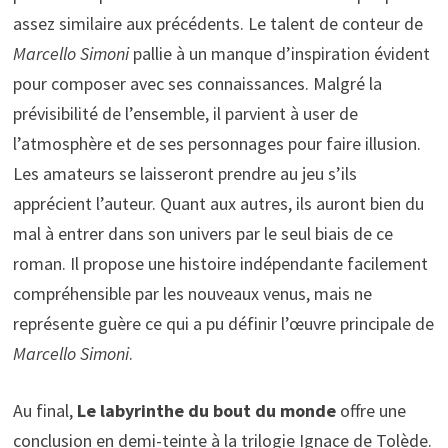
assez similaire aux précédents. Le talent de conteur de
Marcello Simoni
pallie à un manque d’inspiration évident
pour composer avec ses connaissances. Malgré la
prévisibilité de l’ensemble, il parvient à user de
l’atmosphère et de ses personnages pour faire illusion.
Les amateurs se laisseront prendre au jeu s’ils
apprécient l’auteur. Quant aux autres, ils auront bien du
mal à entrer dans son univers par le seul biais de ce
roman. Il propose une histoire indépendante facilement
compréhensible par les nouveaux venus, mais ne
représente guère ce qui a pu définir l’œuvre principale de
Marcello Simoni
.
Au final,
Le labyrinthe du bout du monde
offre une
conclusion en demi-teinte à la trilogie Ignace de Tolède.