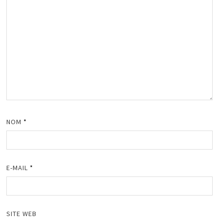
NOM
*
E-MAIL
*
SITE WEB