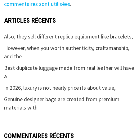
commentaires sont utilisées
.
ARTICLES RÉCENTS
Also, they sell different replica equipment like bracelets,
However, when you worth authenticity, craftsmanship,
and the
Best duplicate luggage made from real leather will have
a
In 2026, luxury is not nearly price its about value,
Genuine designer bags are created from premium
materials with
COMMENTAIRES RÉCENTS