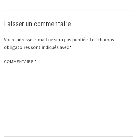
Laisser un commentaire
Votre adresse e-mail ne sera pas publiée.
Les champs
obligatoires sont indiqués avec
*
COMMENTAIRE
*