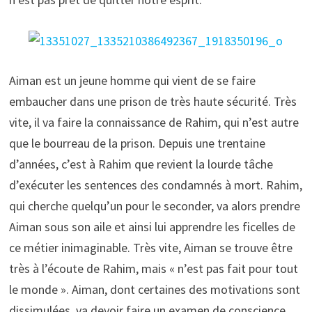
Aiman est un jeune homme qui vient de se faire
embaucher dans une prison de très haute sécurité. Très
vite, il va faire la connaissance de Rahim, qui n’est autre
que le bourreau de la prison. Depuis une trentaine
d’années, c’est à Rahim que revient la lourde tâche
d’exécuter les sentences des condamnés à mort. Rahim,
qui cherche quelqu’un pour le seconder, va alors prendre
Aiman sous son aile et ainsi lui apprendre les ficelles de
ce métier inimaginable. Très vite, Aiman se trouve être
très à l’écoute de Rahim, mais « n’est pas fait pour tout
le monde ». Aiman, dont certaines des motivations sont
dissimulées, va devoir faire un examen de conscience.