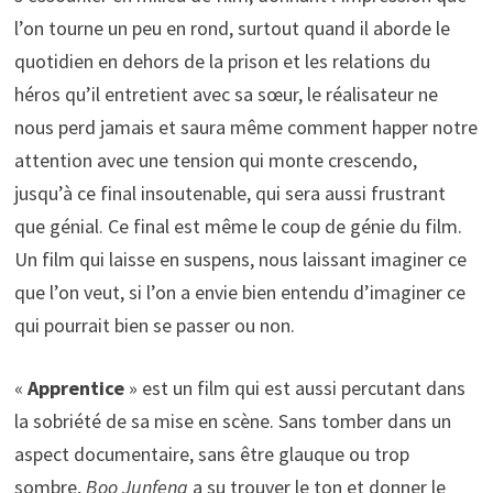
l’on tourne un peu en rond, surtout quand il aborde le
quotidien en dehors de la prison et les relations du
héros qu’il entretient avec sa sœur, le réalisateur ne
nous perd jamais et saura même comment happer notre
attention avec une tension qui monte crescendo,
jusqu’à ce final insoutenable, qui sera aussi frustrant
que génial. Ce final est même le coup de génie du film.
Un film qui laisse en suspens, nous laissant imaginer ce
que l’on veut, si l’on a envie bien entendu d’imaginer ce
qui pourrait bien se passer ou non.
«
Apprentice
» est un film qui est aussi percutant dans
la sobriété de sa mise en scène. Sans tomber dans un
aspect documentaire, sans être glauque ou trop
sombre,
Boo Junfeng
a su trouver le ton et donner le