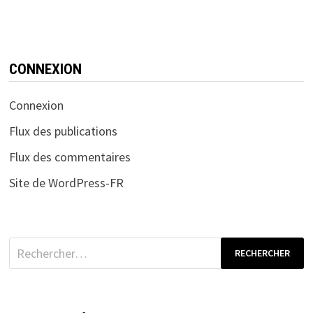
CONNEXION
Connexion
Flux des publications
Flux des commentaires
Site de WordPress-FR
Rechercher :