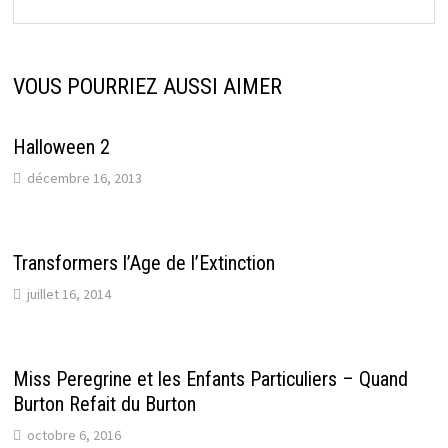
VOUS POURRIEZ AUSSI AIMER
Halloween 2
décembre 16, 2013
Transformers l’Age de l’Extinction
juillet 16, 2014
Miss Peregrine et les Enfants Particuliers – Quand
Burton Refait du Burton
octobre 6, 2016