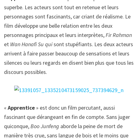
superbe. Les acteurs sont tout en retenue et leurs
personnages sont fascinants, car criant de réalisme. Le
film développe une belle relation entre les deux
personnages principaux et leurs interprètes,
Fir Rahman
et
Wan Hanafi Su qui
sont stupéfiants. Les deux acteurs
arrivent à faire passer beaucoup de sensations et leurs
silences ou leurs regards en disent bien plus que tous les
discours possibles.
«
Apprentice
» est donc un film percutant, aussi
fascinant que dérangeant en fin de compte. Sans juger
quiconque,
Boo Junfeng
aborde la peine de mort de
manière très crue, sans langue de bois et le moins que