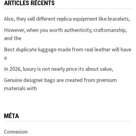
ARTICLES RÉCENTS
Also, they sell different replica equipment like bracelets,
However, when you worth authenticity, craftsmanship,
and the
Best duplicate luggage made from real leather will have
a
In 2026, luxury is not nearly price its about value,
Genuine designer bags are created from premium
materials with
MÉTA
Connexion