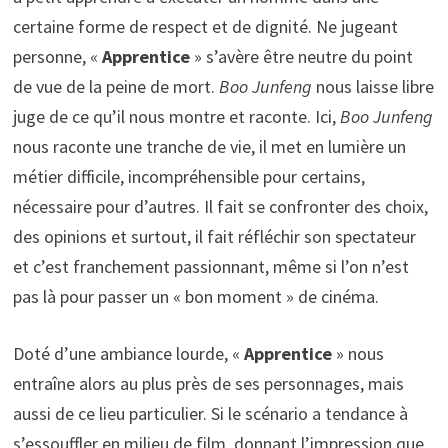
certaine forme de respect et de dignité. Ne jugeant
personne, «
Apprentice
» s’avère être neutre du point
de vue de la peine de mort.
Boo Junfeng
nous laisse libre
juge de ce qu’il nous montre et raconte. Ici,
Boo Junfeng
nous raconte une tranche de vie, il met en lumière un
métier difficile, incompréhensible pour certains,
nécessaire pour d’autres. Il fait se confronter des choix,
des opinions et surtout, il fait réfléchir son spectateur
et c’est franchement passionnant, même si l’on n’est
pas là pour passer un « bon moment » de cinéma.
Doté d’une ambiance lourde, «
Apprentice
» nous
entraîne alors au plus près de ses personnages, mais
aussi de ce lieu particulier. Si le scénario a tendance à
s’essouffler en milieu de film, donnant l’impression que