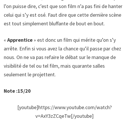
l’on puisse dire, c’est que son film n’a pas fini de hanter
celui qui s’y est osé. Faut dire que cette dernière scène
est tout simplement bluffante de bout en bout.
«
Apprentice
» est donc un film qui mérite qu’on s’y
arrête. Enfin si vous avez la chance qu’il passe par chez
nous. On ne va pas refaire le débat sur le manque de
visibilité de tel ou tel film, mais quarante salles
seulement le projettent.
Note :15/20
[youtube]https://www.youtube.com/watch?
v=AxY3zZCqeTw[/youtube]