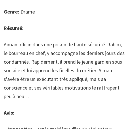
Genre:
Drame
Résumé:
Aiman officie dans une prison de haute sécurité. Rahim,
le bourreau en chef, y accompagne les derniers jours des
condamnés. Rapidement, il prend le jeune gardien sous
son aile et lui apprend les ficelles du métier. Aiman
s’avère être un exécutant très appliqué, mais sa
conscience et ses véritables motivations le rattrapent
peu à peu…
Avis: