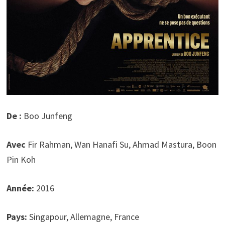
De :
Boo Junfeng
Avec
Fir Rahman, Wan Hanafi Su, Ahmad Mastura, Boon
Pin Koh
Année:
2016
Pays:
Singapour, Allemagne, France