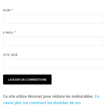
NOM
*
E-MAIL
*
SITE WEB
Ce site utilise Akismet pour réduire les indésirables.
En
savoir plus sur comment les données de vos