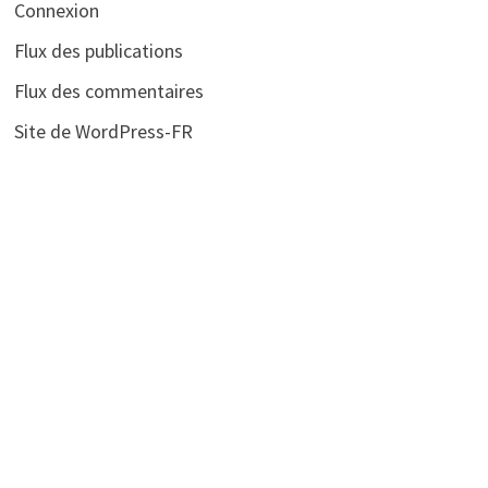
Connexion
Flux des publications
Flux des commentaires
Site de WordPress-FR