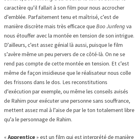
caractère qu’il fallait à son film pour nous accrocher
d’emblée. Parfaitement tenu et maîtrisé, c’est de
manière discrète mais très efficace que
Boo Junfeng
va
nous étouffer avec la montée en tension de son intrigue.
D’ailleurs, c’est assez génial là aussi, puisque le film
s’avère même un peu pervers de ce côté-là. On ne se
rend pas compte de cette montée en tension. Et c’est
même de façon insidieuse que le réalisateur nous colle
des frissons dans le dos. Les reconstitutions
d’exécution par exemple, ou même les conseils avisés
de Rahim pour exécuter une personne sans souffrance,
mettent assez mal à l’aise de par le ton totalement libre
qu’a le personnage de Rahim.
«
Apprentice
» est un film qui est interprété de manière