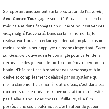
Se reposant uniquement sur la prestation de
Will Smith
,
Seul Contre Tous
gagne son intérêt dans la recherche
médicale et dans l’abnégation du héros pour sauver des
vies, malgré l’adversité. Dans certains moments, le
réalisateur trouve un éclairage adéquat, un plan plus ou
moins iconique pour appuyer un propos important.
Peter
Landesman
trouve aussi le bon angle pour parler de la
déchéance des joueurs de football américain perdant la
boule. N’hésitant pas à montrer des personnages à la
dérive et complètement délaissé par un système qui
n’en a clairement plus rien à foutre d’eux, c’est dans ces
moments que le cinéaste trouve un vrai ton et n’hésite
pas à aller au bout des choses. D’ailleurs, si le film
possède une seule polémique, c’est autour du joueur