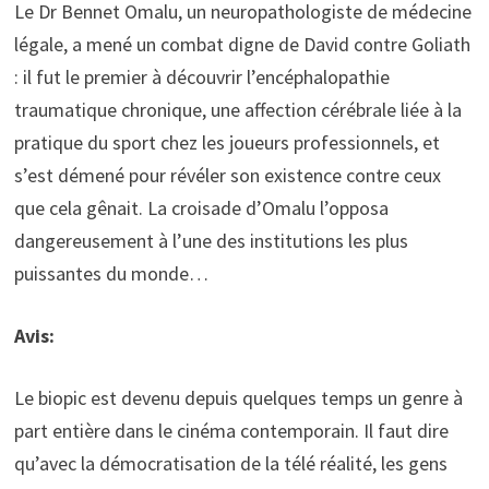
Le Dr Bennet Omalu, un neuropathologiste de médecine
légale, a mené un combat digne de David contre Goliath
: il fut le premier à découvrir l’encéphalopathie
traumatique chronique, une affection cérébrale liée à la
pratique du sport chez les joueurs professionnels, et
s’est démené pour révéler son existence contre ceux
que cela gênait. La croisade d’Omalu l’opposa
dangereusement à l’une des institutions les plus
puissantes du monde…
Avis:
Le biopic est devenu depuis quelques temps un genre à
part entière dans le cinéma contemporain. Il faut dire
qu’avec la démocratisation de la télé réalité, les gens