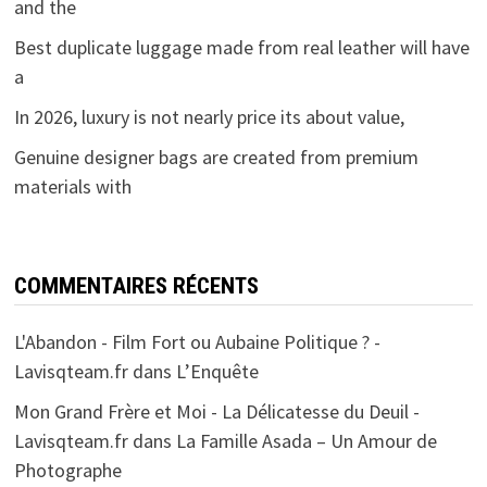
and the
Best duplicate luggage made from real leather will have
a
In 2026, luxury is not nearly price its about value,
Genuine designer bags are created from premium
materials with
COMMENTAIRES RÉCENTS
L'Abandon - Film Fort ou Aubaine Politique ? -
Lavisqteam.fr
dans
L’Enquête
Mon Grand Frère et Moi - La Délicatesse du Deuil -
Lavisqteam.fr
dans
La Famille Asada – Un Amour de
Photographe