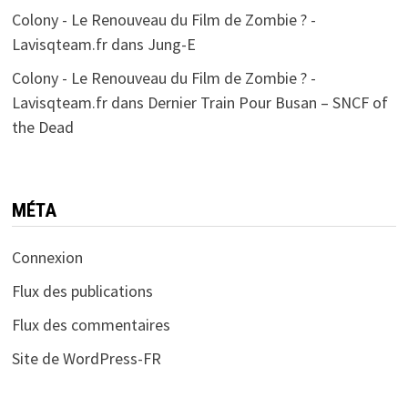
Colony - Le Renouveau du Film de Zombie ? -
Lavisqteam.fr
dans
Jung-E
Colony - Le Renouveau du Film de Zombie ? -
Lavisqteam.fr
dans
Dernier Train Pour Busan – SNCF of
the Dead
MÉTA
Connexion
Flux des publications
Flux des commentaires
Site de WordPress-FR