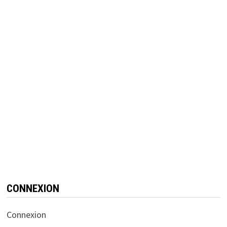
CONNEXION
Connexion