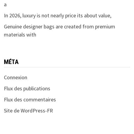
a
In 2026, luxury is not nearly price its about value,
Genuine designer bags are created from premium
materials with
MÉTA
Connexion
Flux des publications
Flux des commentaires
Site de WordPress-FR