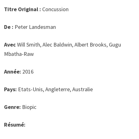
Titre Original :
Concussion
De :
Peter Landesman
Avec
Will Smith, Alec Baldwin, Albert Brooks, Gugu
Mbatha-Raw
Année:
2016
Pays:
Etats-Unis, Angleterre, Australie
Genre:
Biopic
Résumé: