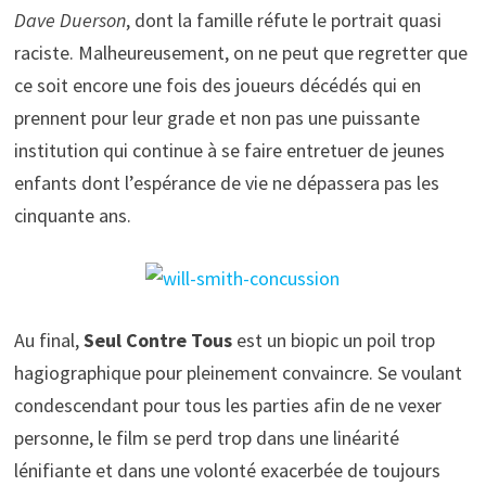
Dave Duerson
, dont la famille réfute le portrait quasi
raciste. Malheureusement, on ne peut que regretter que
ce soit encore une fois des joueurs décédés qui en
prennent pour leur grade et non pas une puissante
institution qui continue à se faire entretuer de jeunes
enfants dont l’espérance de vie ne dépassera pas les
cinquante ans.
Au final,
Seul Contre Tous
est un biopic un poil trop
hagiographique pour pleinement convaincre. Se voulant
condescendant pour tous les parties afin de ne vexer
personne, le film se perd trop dans une linéarité
lénifiante et dans une volonté exacerbée de toujours