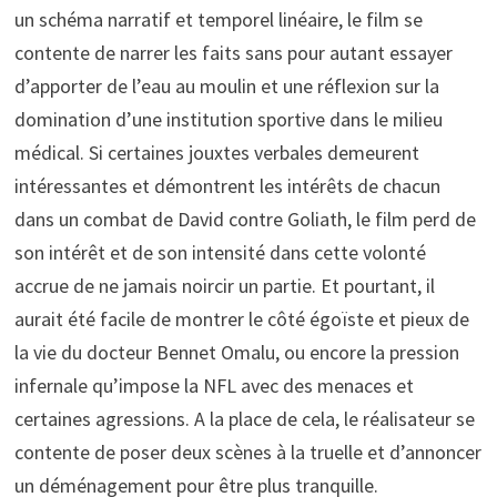
un schéma narratif et temporel linéaire, le film se
contente de narrer les faits sans pour autant essayer
d’apporter de l’eau au moulin et une réflexion sur la
domination d’une institution sportive dans le milieu
médical. Si certaines jouxtes verbales demeurent
intéressantes et démontrent les intérêts de chacun
dans un combat de David contre Goliath, le film perd de
son intérêt et de son intensité dans cette volonté
accrue de ne jamais noircir un partie. Et pourtant, il
aurait été facile de montrer le côté égoïste et pieux de
la vie du docteur Bennet Omalu, ou encore la pression
infernale qu’impose la NFL avec des menaces et
certaines agressions. A la place de cela, le réalisateur se
contente de poser deux scènes à la truelle et d’annoncer
un déménagement pour être plus tranquille.