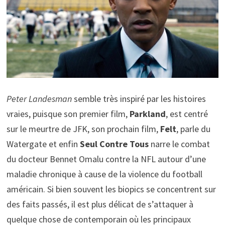
Peter Landesman
semble très inspiré par les histoires
vraies, puisque son premier film,
Parkland
, est centré
sur le meurtre de JFK, son prochain film,
Felt
, parle du
Watergate et enfin
Seul Contre Tous
narre le combat
du docteur Bennet Omalu contre la NFL autour d’une
maladie chronique à cause de la violence du football
américain. Si bien souvent les biopics se concentrent sur
des faits passés, il est plus délicat de s’attaquer à
quelque chose de contemporain où les principaux