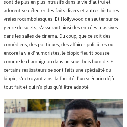
sont de plus en plus intrusifs dans la vie d’autrui et
adorent se délecter des faits divers et autres histoires
vraies rocambolesques. Et Hollywood de sauter sur ce
genre de sujets, s’assurant ainsi des entrées massives
dans les salles de cinéma. Du coup, que ce soit des
comédiens, des politiques, des affaires policières ou
encore la vie d’humoristes, le biopic fleurit pousse
comme le champignon dans un sous-bois humide. Et
certains réalisateurs se sont faits une spécialité du
biopic, s’octroyant ainsi la facilité d’un scénario déjà
tout fait et qui n’a plus qu’à être adapté.