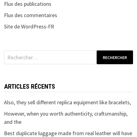
Flux des publications
Flux des commentaires
Site de WordPress-FR
Rechercher :
ARTICLES RÉCENTS
Also, they sell different replica equipment like bracelets,
However, when you worth authenticity, craftsmanship,
and the
Best duplicate luggage made from real leather will have