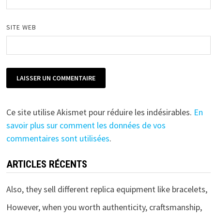
SITE WEB
Ce site utilise Akismet pour réduire les indésirables.
En
savoir plus sur comment les données de vos
commentaires sont utilisées
.
ARTICLES RÉCENTS
Also, they sell different replica equipment like bracelets,
However, when you worth authenticity, craftsmanship,