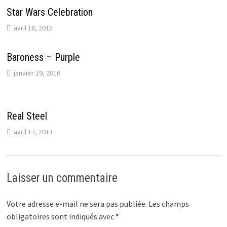
Star Wars Celebration
avril 18, 2015
Baroness – Purple
janvier 19, 2016
Real Steel
avril 17, 2013
Laisser un commentaire
Votre adresse e-mail ne sera pas publiée.
Les champs
obligatoires sont indiqués avec
*