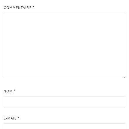
COMMENTAIRE
*
NOM
*
E-MAIL
*