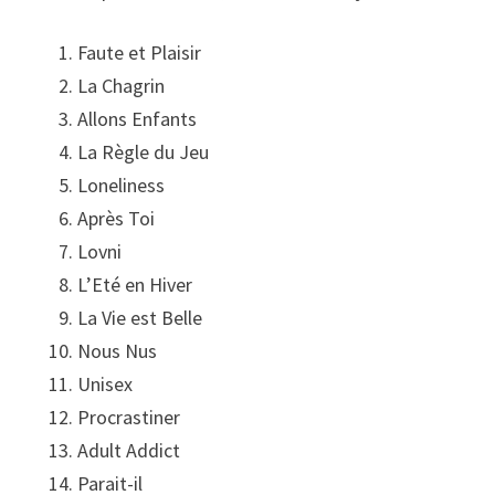
Faute et Plaisir
La Chagrin
Allons Enfants
La Règle du Jeu
Loneliness
Après Toi
Lovni
L’Eté en Hiver
La Vie est Belle
Nous Nus
Unisex
Procrastiner
Adult Addict
Parait-il