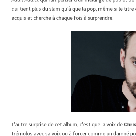
qui tient plus du slam qu’à que la pop, même si le titre
acquis et cherche à chaque fois à surprendre.
L’autre surprise de cet album, c’est que la voix de
Chri
trémolos avec sa voix ou à forcer comme un damné pou