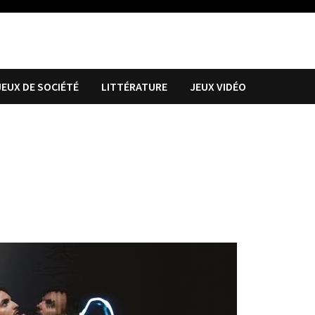
JEUX DE SOCIÉTÉ
LITTÉRATURE
JEUX VIDÉO