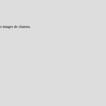
es images de chatons.