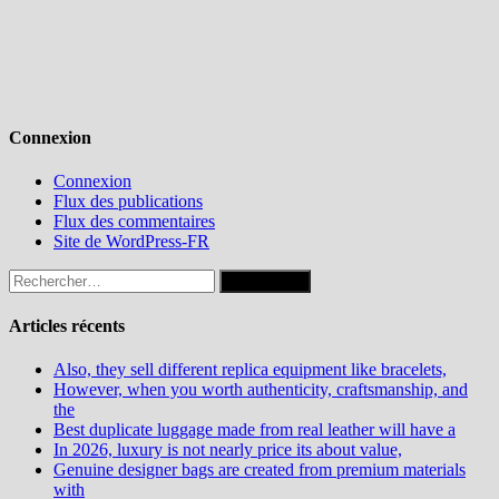
Connexion
Connexion
Flux des publications
Flux des commentaires
Site de WordPress-FR
Rechercher :
Articles récents
Also, they sell different replica equipment like bracelets,
However, when you worth authenticity, craftsmanship, and
the
Best duplicate luggage made from real leather will have a
In 2026, luxury is not nearly price its about value,
Genuine designer bags are created from premium materials
with