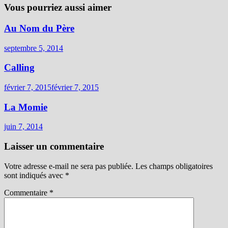
Vous pourriez aussi aimer
Au Nom du Père
septembre 5, 2014
Calling
février 7, 2015
février 7, 2015
La Momie
juin 7, 2014
Laisser un commentaire
Votre adresse e-mail ne sera pas publiée.
Les champs obligatoires
sont indiqués avec
*
Commentaire
*