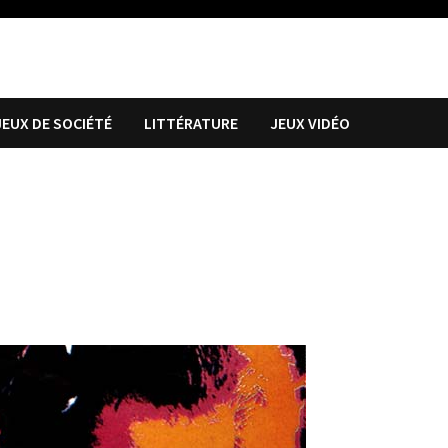
JEUX DE SOCIÉTÉ
LITTÉRATURE
JEUX VIDÉO