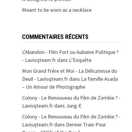
Meant to be worn as a necklace
COMMENTAIRES RÉCENTS
L'Abandon - Film Fort ou Aubaine Politique ?
- Lavisqteam.fr
dans
L’Enquête
Mon Grand Frère et Moi - La Délicatesse du
Deuil - Lavisqteam.fr
dans
La Famille Asada
– Un Amour de Photographe
Colony - Le Renouveau du Film de Zombie ? -
Lavisqteam.fr
dans
Jung-E
Colony - Le Renouveau du Film de Zombie ? -
Lavisqteam.fr
dans
Dernier Train Pour