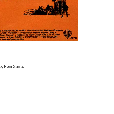
, Reni Santoni