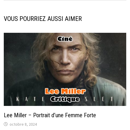
VOUS POURRIEZ AUSSI AIMER
Lee Miller – Portrait d’une Femme Forte
octobre 8, 2024