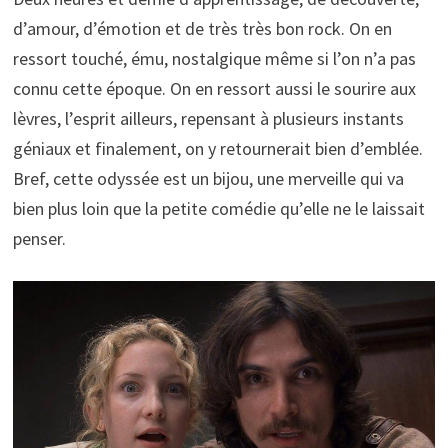
d’amour, d’émotion et de très très bon rock. On en
ressort touché, ému, nostalgique même si l’on n’a pas
connu cette époque. On en ressort aussi le sourire aux
lèvres, l’esprit ailleurs, repensant à plusieurs instants
géniaux et finalement, on y retournerait bien d’emblée.
Bref, cette odyssée est un bijou, une merveille qui va
bien plus loin que la petite comédie qu’elle ne le laissait
penser.