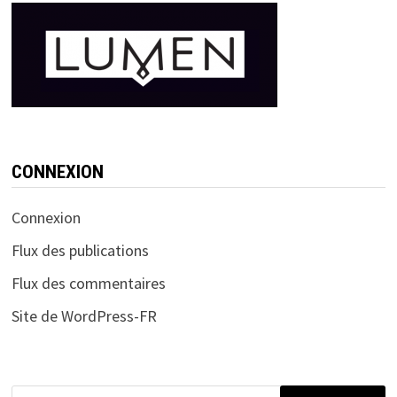
CONNEXION
Connexion
Flux des publications
Flux des commentaires
Site de WordPress-FR
Rechercher :