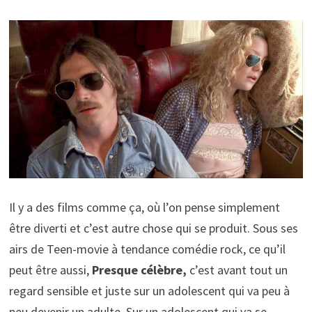
Il y a des films comme ça, où l’on pense simplement
être diverti et c’est autre chose qui se produit. Sous ses
airs de Teen-movie à tendance comédie rock, ce qu’il
peut être aussi,
Presque célèbre,
c’est avant tout un
regard sensible et juste sur un adolescent qui va peu à
peu devenir un adulte. Sur un adolescent qui va se