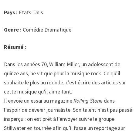
Pays :
Etats-Unis
Genre :
Comédie Dramatique
Résumé :
Dans les années 70, William Miller, un adolescent de
quinze ans, ne vit que pour la musique rock. Ce qu’il
souhaite le plus au monde, c’est écrire des articles sur
cette musique qu’il aime tant.
Il envoie un essai au magazine
Rolling Stone
dans
l’espoir de devenir journaliste. Son talent n’est pas passé
inaperçu : on est prêt à l’envoyer suivre le groupe
Stillwater en tournée afin qu’il fasse un reportage sur