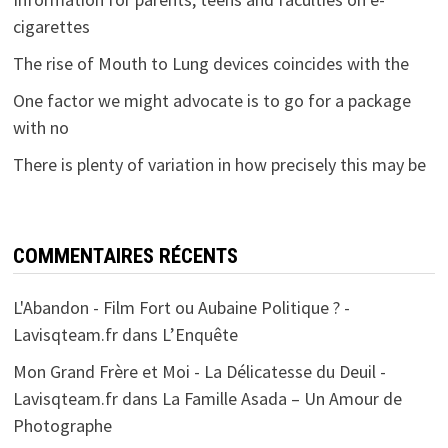
cigarettes
The rise of Mouth to Lung devices coincides with the
One factor we might advocate is to go for a package
with no
There is plenty of variation in how precisely this may be
COMMENTAIRES RÉCENTS
L'Abandon - Film Fort ou Aubaine Politique ? -
Lavisqteam.fr
dans
L’Enquête
Mon Grand Frère et Moi - La Délicatesse du Deuil -
Lavisqteam.fr
dans
La Famille Asada – Un Amour de
Photographe