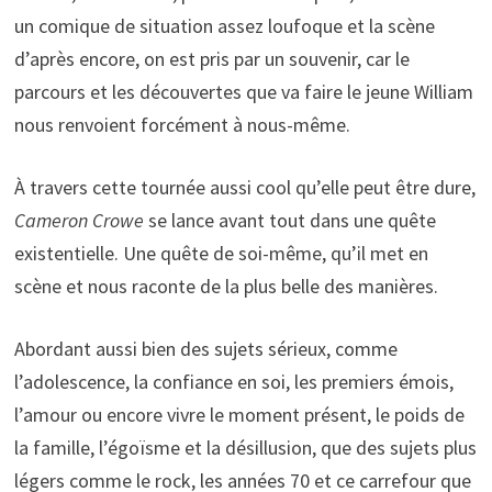
un comique de situation assez loufoque et la scène
d’après encore, on est pris par un souvenir, car le
parcours et les découvertes que va faire le jeune William
nous renvoient forcément à nous-même.
À travers cette tournée aussi cool qu’elle peut être dure,
Cameron Crowe
se lance avant tout dans une quête
existentielle. Une quête de soi-même, qu’il met en
scène et nous raconte de la plus belle des manières.
Abordant aussi bien des sujets sérieux, comme
l’adolescence, la confiance en soi, les premiers émois,
l’amour ou encore vivre le moment présent, le poids de
la famille, l’égoïsme et la désillusion, que des sujets plus
légers comme le rock, les années 70 et ce carrefour que