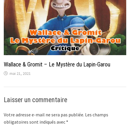
Wallace & Gromit – Le Mystère du Lapin-Garou
mai 21, 2021
Laisser un commentaire
Votre adresse e-mail ne sera pas publiée.
Les champs
obligatoires sont indiqués avec
*