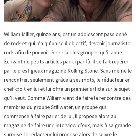
William Miller, quinze ans, est un adolescent passionné
de rock et qui n’a qu’un seul objectif, devenir journaliste
rock afin de pouvoir écrire sur les groupes qu’il aime.
Écrivant de petits articles par-ci par-là, il se fait repérer
par le prestigieux magazine Rolling Stone. Sans même le
rencontrer, seulement grâce à ses mots, le rédacteur en
chef croit en lui et lui offre un premier article sur le sujet
qu’il veut. Comme Wiliam vient de faire la rencontre des
membres du groupe Stillwater, un groupe qui
commence à faire parler de lui, il propose alors au
magazine de faire une interview d’eux, mais à sa grande
surprise, le rédacteur lui propose alors de suivre le