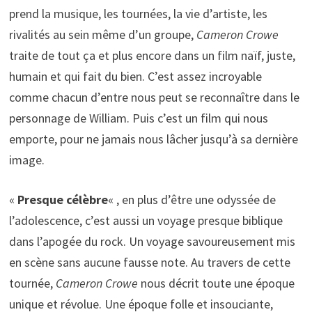
prend la musique, les tournées, la vie d’artiste, les
rivalités au sein même d’un groupe,
Cameron Crowe
traite de tout ça et plus encore dans un film naïf, juste,
humain et qui fait du bien. C’est assez incroyable
comme chacun d’entre nous peut se reconnaître dans le
personnage de William. Puis c’est un film qui nous
emporte, pour ne jamais nous lâcher jusqu’à sa dernière
image.
«
Presque célèbre
« , en plus d’être une odyssée de
l’adolescence, c’est aussi un voyage presque biblique
dans l’apogée du rock. Un voyage savoureusement mis
en scène sans aucune fausse note. Au travers de cette
tournée,
Cameron Crowe
nous décrit toute une époque
unique et révolue. Une époque folle et insouciante,