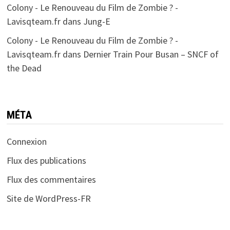
Colony - Le Renouveau du Film de Zombie ? -
Lavisqteam.fr
dans
Jung-E
Colony - Le Renouveau du Film de Zombie ? -
Lavisqteam.fr
dans
Dernier Train Pour Busan – SNCF of
the Dead
MÉTA
Connexion
Flux des publications
Flux des commentaires
Site de WordPress-FR