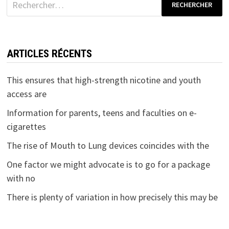
ARTICLES RÉCENTS
This ensures that high-strength nicotine and youth
access are
Information for parents, teens and faculties on e-
cigarettes
The rise of Mouth to Lung devices coincides with the
One factor we might advocate is to go for a package
with no
There is plenty of variation in how precisely this may be