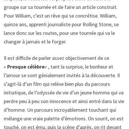
groupe sur sa tournée et de faire un article construit.
Pour William, c’est un rêve qui se concrétise. William,
quinze ans, apprenti journaliste pour Rolling Stone, se
lance donc sur les routes, pour une tournée qui va le
changer à jamais et le forger.
Il est difficile de parler assez objectivement de ce
«
Presque célèbre
« , tant la surprise, le bonheur et
l’amour se sont génialement invités à la découverte. Il
s’agit-là d’un film qui relève bien plus du parcours
initiatique, de l’odyssée de vie d’un jeune homme qui va
perdre peu à peu son innocence et ainsi entré dans la vie
d’homme. Un parcours incroyablement touchant qui
mélange une vraie palette d’émotions. On sourit, on est
touché, on est ému, puis la scène d’après, on rit devant