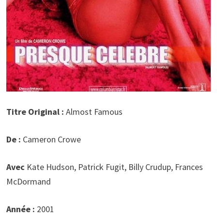
Titre Original :
Almost Famous
De :
Cameron Crowe
Avec
Kate Hudson, Patrick Fugit, Billy Crudup, Frances
McDormand
Année :
2001