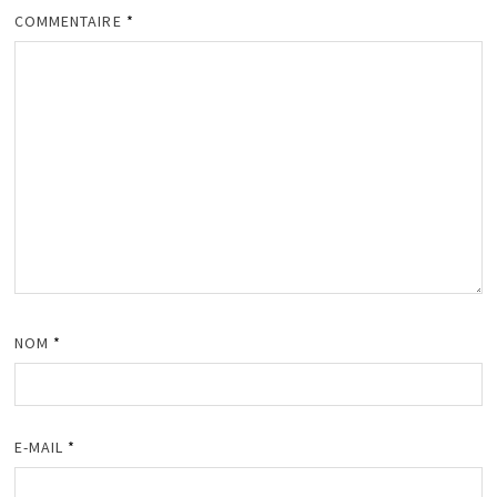
COMMENTAIRE
*
NOM
*
E-MAIL
*