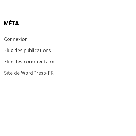
MÉTA
Connexion
Flux des publications
Flux des commentaires
Site de WordPress-FR