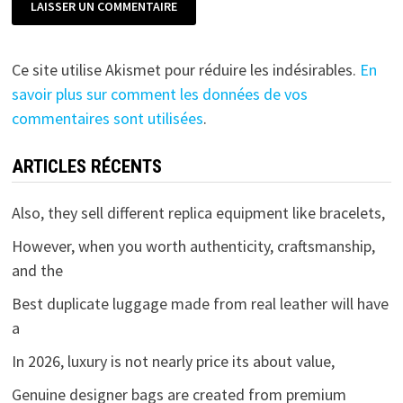
Ce site utilise Akismet pour réduire les indésirables.
En
savoir plus sur comment les données de vos
commentaires sont utilisées
.
ARTICLES RÉCENTS
Also, they sell different replica equipment like bracelets,
However, when you worth authenticity, craftsmanship,
and the
Best duplicate luggage made from real leather will have
a
In 2026, luxury is not nearly price its about value,
Genuine designer bags are created from premium