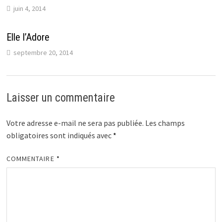
juin 4, 2014
Elle l’Adore
septembre 20, 2014
Laisser un commentaire
Votre adresse e-mail ne sera pas publiée.
Les champs
obligatoires sont indiqués avec
*
COMMENTAIRE
*