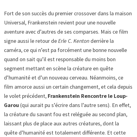
Fort de son succès du premier crossover dans la maison
Universal, Frankenstein revient pour une nouvelle
aventure avec d’autres de ses comparses. Mais ce film
signe aussi le retour de
Erle C. Kenton
derrière la
caméra, ce qui n’est pa forcément une bonne nouvelle
quand on sait qu’il est responsable du moins bon
segment mettant en scène la créature en quête
d’humanité et d’un nouveau cerveau. Néanmoins, ce
film amorce aussi un certain changement, et cela depuis
le volet précédent,
Frankenstein Rencontre le Loup-
Garou
(qui aurait pu s’écrire dans l’autre sens). En effet,
la créature du savant fou est reléguée au second plan,
laissant plus de place aux autres créatures, dont la
quête d’humanité est totalement différente. Et cette