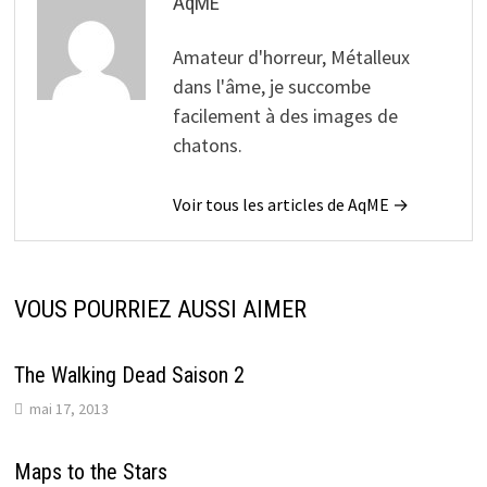
AqME
Amateur d'horreur, Métalleux
dans l'âme, je succombe
facilement à des images de
chatons.
Voir tous les articles de AqME →
VOUS POURRIEZ AUSSI AIMER
The Walking Dead Saison 2
mai 17, 2013
Maps to the Stars