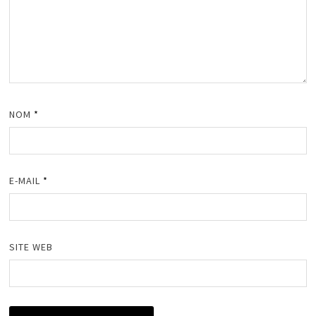
NOM
*
E-MAIL
*
SITE WEB