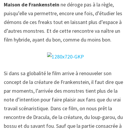
Maison de Frankenstein
ne déroge pas à la règle,
puisqu’elle va permettre, encore une fois, d’étudier les
démons de ces freaks tout en laissant plus d’espace à
d’autres monstres. Et de cette rencontre va naître un
film hybride, ayant du bon, comme du moins bon.
Si dans sa globalité le film arrive à renouveler son
concept de la créature de Frankenstein, il faut dire que
par moments, l’arrivée des monstres tient plus de la
note d’intention pour faire plaisir aux fans que du vrai
travail scénaristique. Dans ce film, on nous prêt la
rencontre de Dracula, de la créature, du loup-garou, du
bossu et du savant fou. Sauf que la partie consacrée à