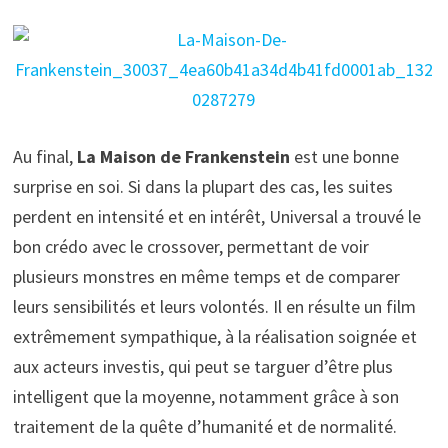
Au final,
La Maison de Frankenstein
est une bonne
surprise en soi. Si dans la plupart des cas, les suites
perdent en intensité et en intérêt, Universal a trouvé le
bon crédo avec le crossover, permettant de voir
plusieurs monstres en même temps et de comparer
leurs sensibilités et leurs volontés. Il en résulte un film
extrêmement sympathique, à la réalisation soignée et
aux acteurs investis, qui peut se targuer d’être plus
intelligent que la moyenne, notamment grâce à son
traitement de la quête d’humanité et de normalité.