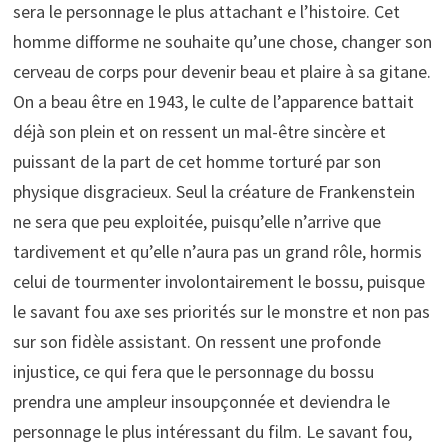
sera le personnage le plus attachant e l’histoire. Cet
homme difforme ne souhaite qu’une chose, changer son
cerveau de corps pour devenir beau et plaire à sa gitane.
On a beau être en 1943, le culte de l’apparence battait
déjà son plein et on ressent un mal-être sincère et
puissant de la part de cet homme torturé par son
physique disgracieux. Seul la créature de Frankenstein
ne sera que peu exploitée, puisqu’elle n’arrive que
tardivement et qu’elle n’aura pas un grand rôle, hormis
celui de tourmenter involontairement le bossu, puisque
le savant fou axe ses priorités sur le monstre et non pas
sur son fidèle assistant. On ressent une profonde
injustice, ce qui fera que le personnage du bossu
prendra une ampleur insoupçonnée et deviendra le
personnage le plus intéressant du film. Le savant fou,