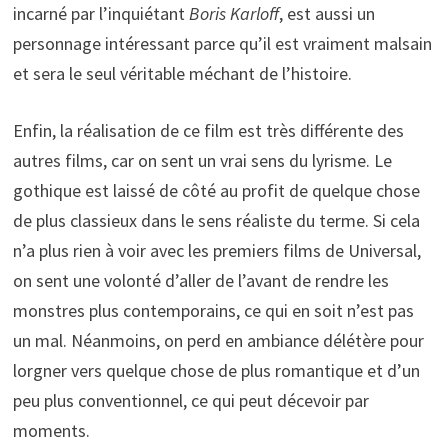
incarné par l’inquiétant
Boris Karloff
, est aussi un
personnage intéressant parce qu’il est vraiment malsain
et sera le seul véritable méchant de l’histoire.
Enfin, la réalisation de ce film est très différente des
autres films, car on sent un vrai sens du lyrisme. Le
gothique est laissé de côté au profit de quelque chose
de plus classieux dans le sens réaliste du terme. Si cela
n’a plus rien à voir avec les premiers films de Universal,
on sent une volonté d’aller de l’avant de rendre les
monstres plus contemporains, ce qui en soit n’est pas
un mal. Néanmoins, on perd en ambiance délétère pour
lorgner vers quelque chose de plus romantique et d’un
peu plus conventionnel, ce qui peut décevoir par
moments.