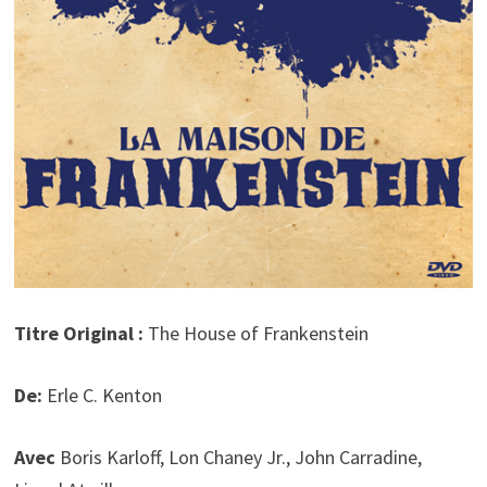
Titre Original :
The House of Frankenstein
De:
Erle C. Kenton
Avec
Boris Karloff, Lon Chaney Jr., John Carradine,