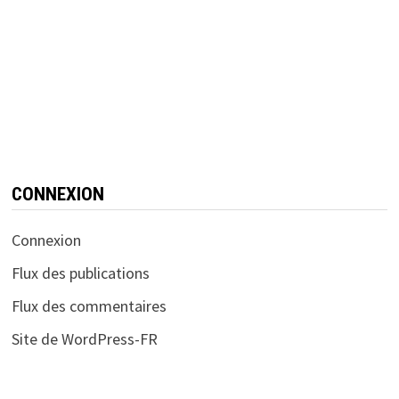
CONNEXION
Connexion
Flux des publications
Flux des commentaires
Site de WordPress-FR