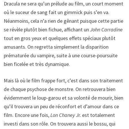
Dracula ne sera qu’un prélude au film, un court moment
où le suceur de sang fait un gimmick puis s’en va.
Néanmoins, cela n’a rien de gênant puisque cette partie
se révèle plutôt bien fichue, affichant un
John Carradine
tout en gros yeux et quelques effets spéciaux plutôt
amusants. On regretta simplement la disparition
prématurée du vampire, suite à une course-poursuite
bien ficelée et très dynamique.
Mais là où le film frappe fort, c’est dans son traitement
de chaque psychose de monstre. On retrouvera bien
évidemment le loup-garou et sa volonté de mourir, bien
qu’il trouvera un peu de réconfort et d’amour dans ce
film. Encore une fois,
Lon Chaney Jr.
est totalement
investi dans son rôle. On trouvera aussi le bossu, qui