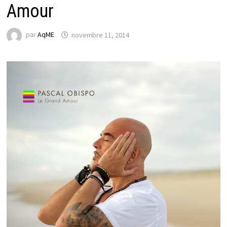
Amour
par
AqME
novembre 11, 2014