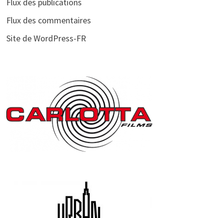
Flux des publications
Flux des commentaires
Site de WordPress-FR