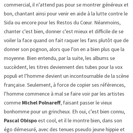
commercial, il n’attend pas pour se montrer généreux et
bon, chantant ainsi pour venir en aide à la lutte contre le
Sida ou encore pour les Restos du Cœur. Néanmoins,
chanter c’est bien, donner c’est mieux et difficile de se
voiler la face quand on fait raquer les fans plutôt que de
donner son pognon, alors que l’on en a bien plus que la
moyenne. Bien entendu, par la suite, les albums se
succèdent, les titres deviennent des tubes pour la vox
populi et l’homme devient un incontournable de la scène
française. Seulement, à force de copier ses références,
l’homme commence à mal se faire voir par les artistes
comme
Michel Polnareff
, faisant passer le vieux
bonhomme pour un grincheux. Eh oui, c’est bien connu,
Pascal Obispo
est cool, et il le montre bien, dans son
égo démesuré, avec des tenues pseudo jeune hippie et