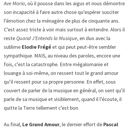
Ave Maria
, où il pousse dans les aigus et nous démontre
son incapacité à faire autre chose qu’espérer susciter
l’émotion chez la ménagère de plus de cinquante ans.
C’est assez triste à voir mais surtout à entendre. Alors il
reste
Quand J’Entends la Musique
, en duo avec la
sublime
Elodie Frégé
et qui peut peut-être sembler
sympathique. MAIS, au niveau des paroles, encore une
fois, c’est la catastrophe. Entre mégalomanie et
louange à soi-même, on ressent tout le grand amour
qu’il ressent pour sa propre personne. En effet, sous
couvert de parler de la musique en général, on sent qu’il
parle de sa musique et visiblement, quand il l’écoute, il
quitte la Terre tellement c’est bon.
Au final,
Le Grand Amour
, le dernier effort de
Pascal