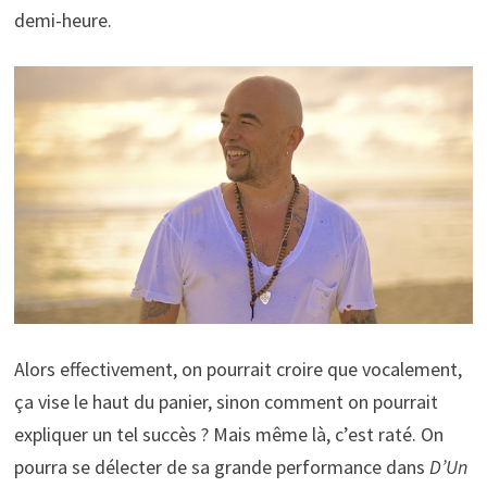
demi-heure.
Alors effectivement, on pourrait croire que vocalement,
ça vise le haut du panier, sinon comment on pourrait
expliquer un tel succès ? Mais même là, c’est raté. On
pourra se délecter de sa grande performance dans
D’Un