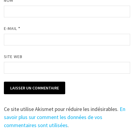
NOM
*
E-MAIL
*
SITE WEB
Ce site utilise Akismet pour réduire les indésirables.
En
savoir plus sur comment les données de vos
commentaires sont utilisées
.