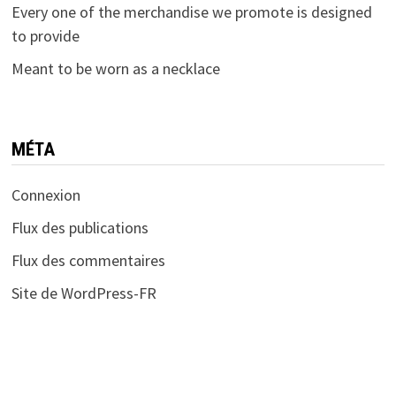
Every one of the merchandise we promote is designed
to provide
Meant to be worn as a necklace
MÉTA
Connexion
Flux des publications
Flux des commentaires
Site de WordPress-FR