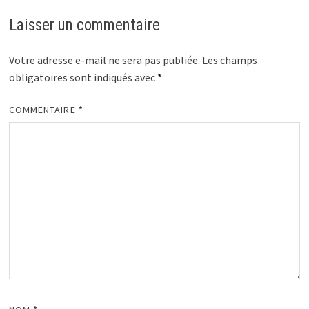
Laisser un commentaire
Votre adresse e-mail ne sera pas publiée.
Les champs
obligatoires sont indiqués avec
*
COMMENTAIRE
*