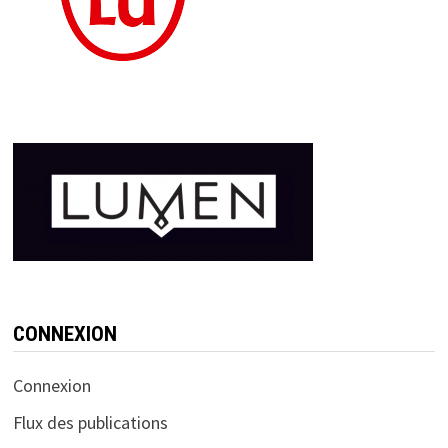
CONNEXION
Connexion
Flux des publications