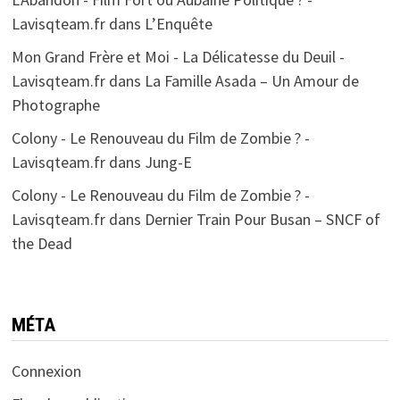
Lavisqteam.fr
dans
L’Enquête
Mon Grand Frère et Moi - La Délicatesse du Deuil -
Lavisqteam.fr
dans
La Famille Asada – Un Amour de
Photographe
Colony - Le Renouveau du Film de Zombie ? -
Lavisqteam.fr
dans
Jung-E
Colony - Le Renouveau du Film de Zombie ? -
Lavisqteam.fr
dans
Dernier Train Pour Busan – SNCF of
the Dead
MÉTA
Connexion