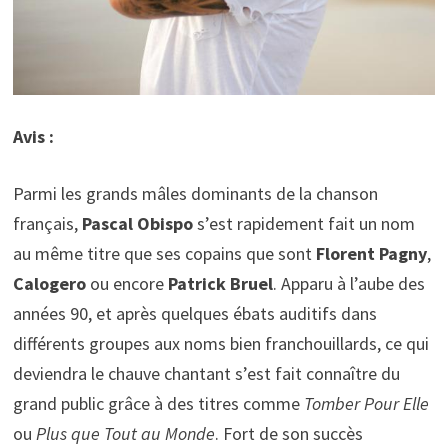
Avis :
Parmi les grands mâles dominants de la chanson
français,
Pascal Obispo
s’est rapidement fait un nom
au même titre que ses copains que sont
Florent Pagny
,
Calogero
ou encore
Patrick Bruel
. Apparu à l’aube des
années 90, et après quelques ébats auditifs dans
différents groupes aux noms bien franchouillards, ce qui
deviendra le chauve chantant s’est fait connaître du
grand public grâce à des titres comme
Tomber Pour Elle
ou
Plus que Tout au Monde
. Fort de son succès