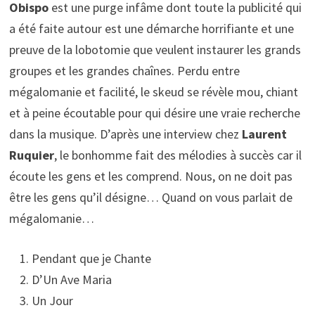
Obispo
est une purge infâme dont toute la publicité qui
a été faite autour est une démarche horrifiante et une
preuve de la lobotomie que veulent instaurer les grands
groupes et les grandes chaînes. Perdu entre
mégalomanie et facilité, le skeud se révèle mou, chiant
et à peine écoutable pour qui désire une vraie recherche
dans la musique. D’après une interview chez
Laurent
Ruquier
, le bonhomme fait des mélodies à succès car il
écoute les gens et les comprend. Nous, on ne doit pas
être les gens qu’il désigne… Quand on vous parlait de
mégalomanie…
Pendant que je Chante
D’Un Ave Maria
Un Jour